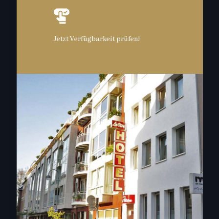
Jetzt Verfügbarkeit prüfen!