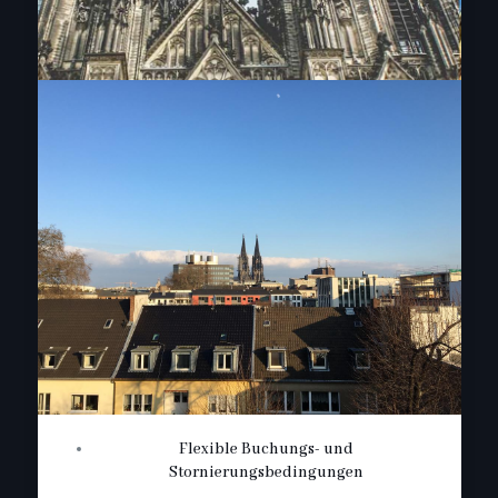
Flexible Buchungs- und
Stornierungsbedingungen