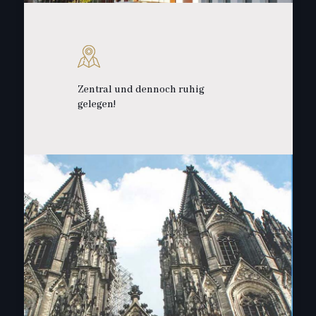
Zentral und dennoch ruhig
gelegen!